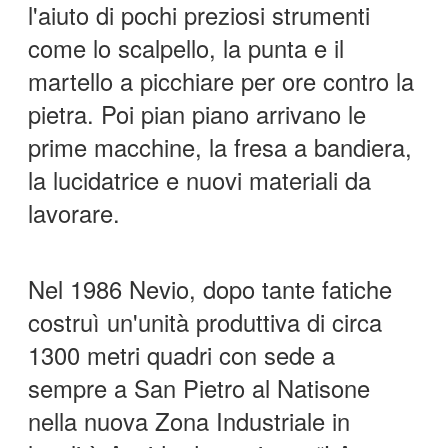
l'aiuto di pochi preziosi strumenti
come lo scalpello, la punta e il
martello a picchiare per ore contro la
pietra. Poi pian piano arrivano le
prime macchine, la fresa a bandiera,
la lucidatrice e nuovi materiali da
lavorare.
Nel 1986 Nevio, dopo tante fatiche
costruì un'unità produttiva di circa
1300 metri quadri con sede a
sempre a San Pietro al Natisone
nella nuova Zona Industriale in