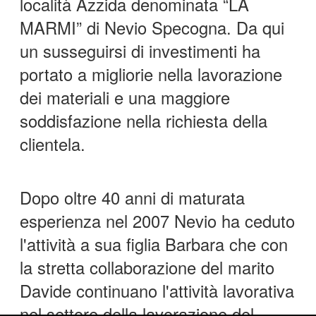
località Azzida denominata “LA
MARMI” di Nevio Specogna. Da qui
un susseguirsi di investimenti ha
portato a migliorie nella lavorazione
dei materiali e una maggiore
soddisfazione nella richiesta della
clientela.
Dopo oltre 40 anni di maturata
esperienza nel 2007 Nevio ha ceduto
l'attività a sua figlia Barbara che con
la stretta collaborazione del marito
Davide continuano l'attività lavorativa
nel settore della lavorazione del