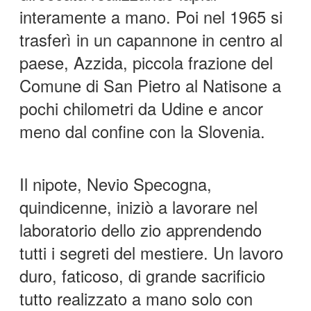
interamente a mano. Poi nel 1965 si
trasferì in un capannone in centro al
paese, Azzida, piccola frazione del
Comune di San Pietro al Natisone a
pochi chilometri da Udine e ancor
meno dal confine con la Slovenia.
Il nipote, Nevio Specogna,
quindicenne, iniziò a lavorare nel
laboratorio dello zio apprendendo
tutti i segreti del mestiere. Un lavoro
duro, faticoso, di grande sacrificio
tutto realizzato a mano solo con