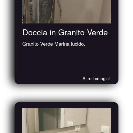
Doccia in Granito Verde
Granito Verde Marina lucido.
Altre immagini